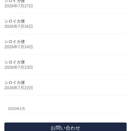
シロイカ便
2026年7月27日
シロイカ便
2026年7月26日
シロイカ便
2026年7月24日
シロイカ便
2026年7月23日
シロイカ便
2026年7月22日
2025年2月
お問い合わせ