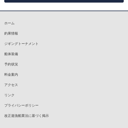
ホーム
釣果情報
ジギングトーナメント
船体装備
予約状況
料金案内
アクセス
リンク
プライバシーポリシー
改正遊漁船業法に基づく掲示