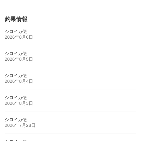
2024年6月29日
釣果情報
シロイカ便
2026年8月6日
シロイカ便
2026年8月5日
シロイカ便
2026年8月4日
シロイカ便
2026年8月3日
シロイカ便
2026年7月28日