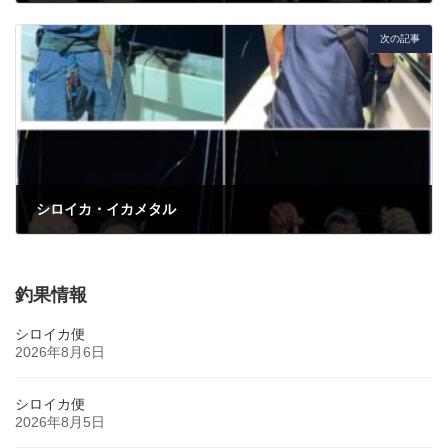
2022年8月14日
次の記事
シロイカ・イカメタル
2022年8月27日
釣果情報
シロイカ便
2026年8月6日
シロイカ便
2026年8月5日