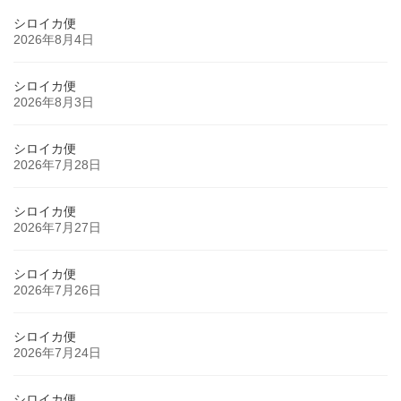
シロイカ便
2026年8月4日
シロイカ便
2026年8月3日
シロイカ便
2026年7月28日
シロイカ便
2026年7月27日
シロイカ便
2026年7月26日
シロイカ便
2026年7月24日
シロイカ便