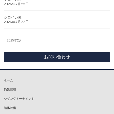
2026年7月23日
シロイカ便
2026年7月22日
2025年2月
お問い合わせ
ホーム
釣果情報
ジギングトーナメント
船体装備