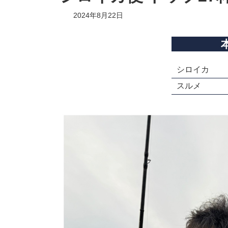
2024年8月22日
シロイカ
スルメ