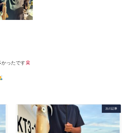
多かったです
次の記事