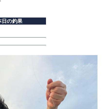
本日の釣果