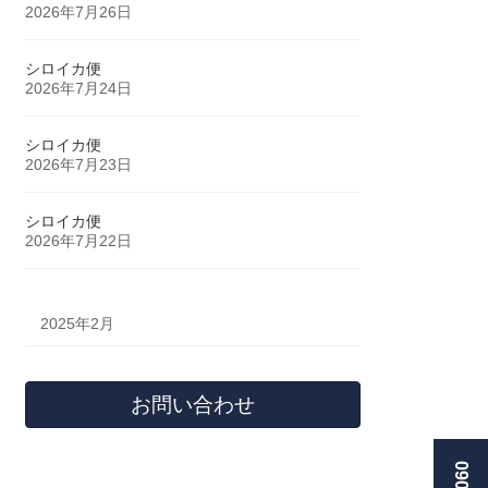
2026年7月26日
シロイカ便
2026年7月24日
シロイカ便
2026年7月23日
シロイカ便
2026年7月22日
2025年2月
お問い合わせ