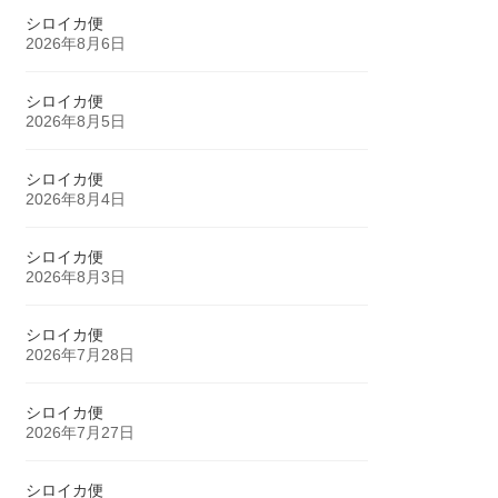
シロイカ便
2026年8月6日
シロイカ便
2026年8月5日
シロイカ便
2026年8月4日
シロイカ便
2026年8月3日
シロイカ便
2026年7月28日
シロイカ便
2026年7月27日
シロイカ便