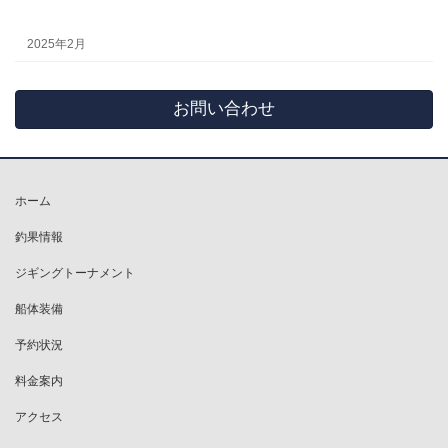
2025年2月
お問い合わせ
ホーム
釣果情報
ジギングトーナメント
船体装備
予約状況
料金案内
アクセス