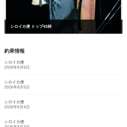
シロイカ便 トップ43杯
2024年7月27日
釣果情報
シロイカ便
2026年8月6日
シロイカ便
2026年8月5日
シロイカ便
2026年8月4日
シロイカ便
2026年8月3日