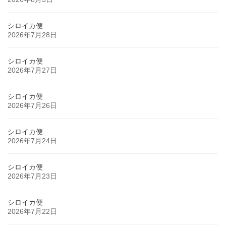
シロイカ便
2026年7月28日
シロイカ便
2026年7月27日
シロイカ便
2026年7月26日
シロイカ便
2026年7月24日
シロイカ便
2026年7月23日
シロイカ便
2026年7月22日