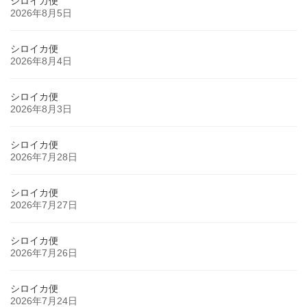
シロイカ便
2026年8月5日
シロイカ便
2026年8月4日
シロイカ便
2026年8月3日
シロイカ便
2026年7月28日
シロイカ便
2026年7月27日
シロイカ便
2026年7月26日
シロイカ便
2026年7月24日