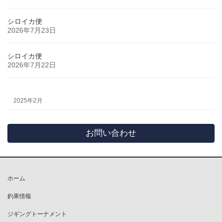
シロイカ便
2026年7月23日
シロイカ便
2026年7月22日
2025年2月
お問い合わせ
ホーム
釣果情報
ジギングトーナメント