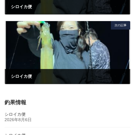
シロイカ便
2023年6月17日
次の記事
シロイカ便
2023年6月23日
釣果情報
シロイカ便
2026年8月6日