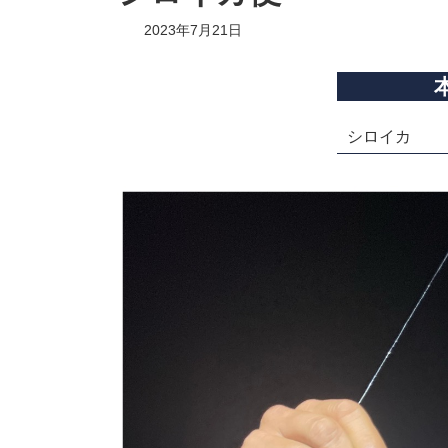
2023年7月21日
シロイカ