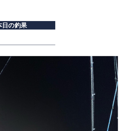
本日の釣果