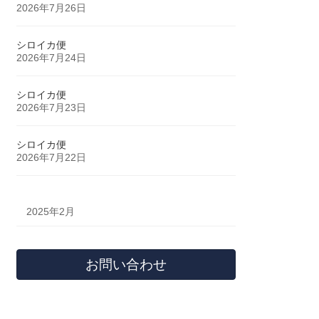
2026年7月26日
シロイカ便
2026年7月24日
シロイカ便
2026年7月23日
シロイカ便
2026年7月22日
2025年2月
お問い合わせ