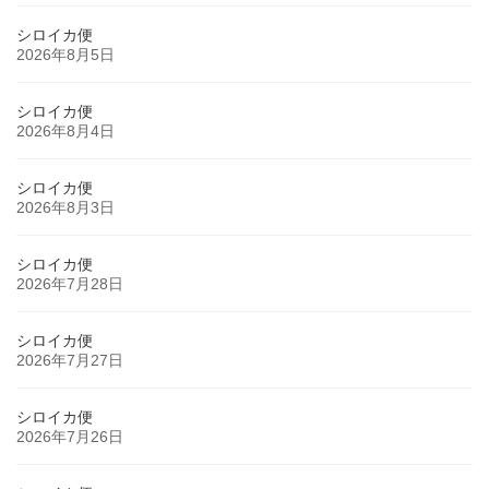
シロイカ便
2026年8月5日
シロイカ便
2026年8月4日
シロイカ便
2026年8月3日
シロイカ便
2026年7月28日
シロイカ便
2026年7月27日
シロイカ便
2026年7月26日