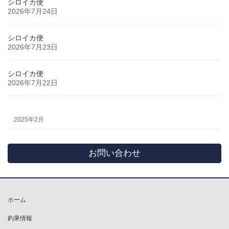
シロイカ便
2026年7月24日
シロイカ便
2026年7月23日
シロイカ便
2026年7月22日
2025年2月
お問い合わせ
ホーム
釣果情報