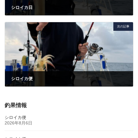
シロイカ日
2026年6月29日
次の記事
シロイカ便
2026年7月4日
釣果情報
シロイカ便
2026年8月6日