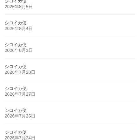
シロイカ便
2026年8月5日
シロイカ便
2026年8月4日
シロイカ便
2026年8月3日
シロイカ便
2026年7月28日
シロイカ便
2026年7月27日
シロイカ便
2026年7月26日
シロイカ便
2026年7月24日