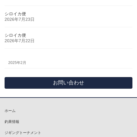
シロイカ便
2026年7月23日
シロイカ便
2026年7月22日
2025年2月
お問い合わせ
ホーム
釣果情報
ジギングトーナメント