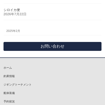
シロイカ便
2026年7月22日
2025年2月
お問い合わせ
ホーム
釣果情報
ジギングトーナメント
船体装備
予約状況