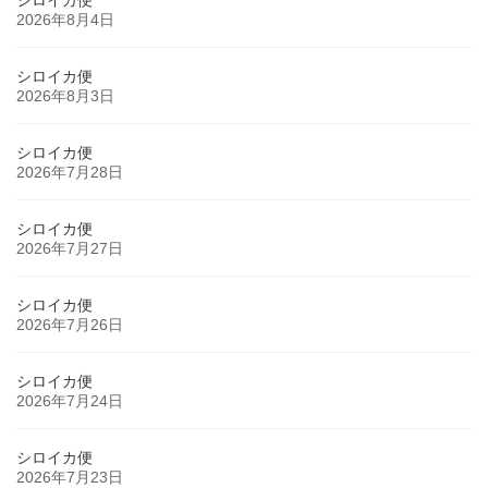
2026年8月4日
シロイカ便
2026年8月3日
シロイカ便
2026年7月28日
シロイカ便
2026年7月27日
シロイカ便
2026年7月26日
シロイカ便
2026年7月24日
シロイカ便
2026年7月23日