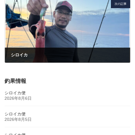
次の記事
シロイカ
2025年8月15日
釣果情報
シロイカ便
2026年8月6日
シロイカ便
2026年8月5日
シロイカ便