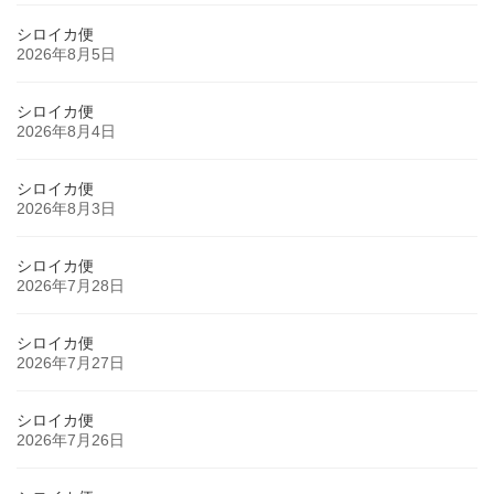
シロイカ便
2026年8月5日
シロイカ便
2026年8月4日
シロイカ便
2026年8月3日
シロイカ便
2026年7月28日
シロイカ便
2026年7月27日
シロイカ便
2026年7月26日