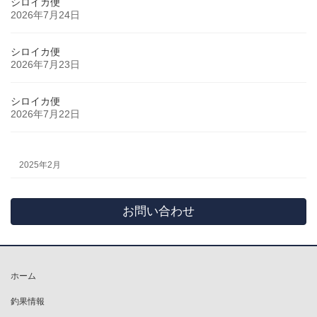
シロイカ便
2026年7月24日
シロイカ便
2026年7月23日
シロイカ便
2026年7月22日
2025年2月
お問い合わせ
ホーム
釣果情報