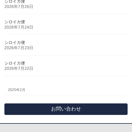
シロイカ便
2026年7月26日
シロイカ便
2026年7月24日
シロイカ便
2026年7月23日
シロイカ便
2026年7月22日
2025年2月
お問い合わせ