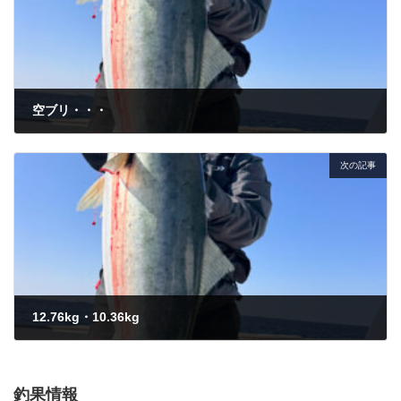
空ブリ・・・
2026年2月20日
次の記事
12.76kg・10.36kg
2026年2月22日
釣果情報