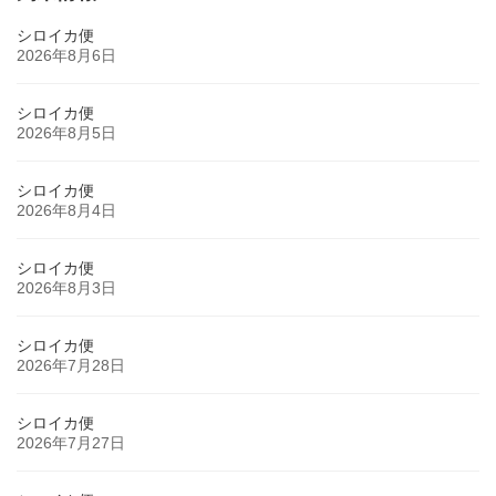
シロイカ便
2026年8月6日
シロイカ便
2026年8月5日
シロイカ便
2026年8月4日
シロイカ便
2026年8月3日
シロイカ便
2026年7月28日
シロイカ便
2026年7月27日