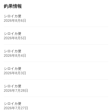
釣果情報
シロイカ便
2026年8月6日
シロイカ便
2026年8月5日
シロイカ便
2026年8月4日
シロイカ便
2026年8月3日
シロイカ便
2026年7月28日
シロイカ便
2026年7月27日