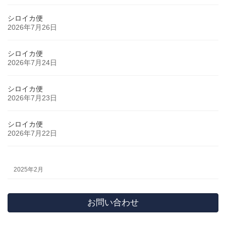
シロイカ便
2026年7月26日
シロイカ便
2026年7月24日
シロイカ便
2026年7月23日
シロイカ便
2026年7月22日
2025年2月
お問い合わせ