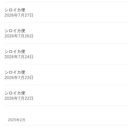
シロイカ便
2026年7月27日
シロイカ便
2026年7月26日
シロイカ便
2026年7月24日
シロイカ便
2026年7月23日
シロイカ便
2026年7月22日
2025年2月