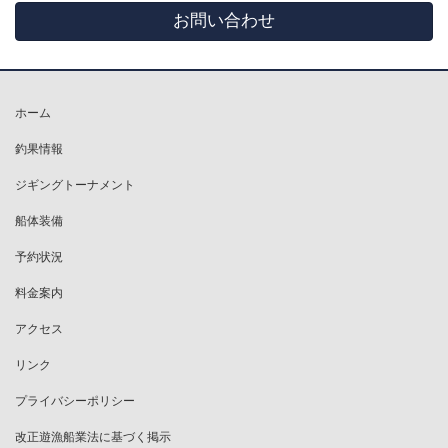
お問い合わせ
ホーム
釣果情報
ジギングトーナメント
船体装備
予約状況
料金案内
アクセス
リンク
プライバシーポリシー
改正遊漁船業法に基づく掲示