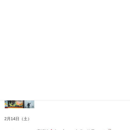
2月14日（土）