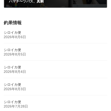
ハマチ〜ツバス、真鯛
2026年2月15日
釣果情報
シロイカ便
2026年8月6日
シロイカ便
2026年8月5日
シロイカ便
2026年8月4日
シロイカ便
2026年8月3日
シロイカ便
2026年7月28日