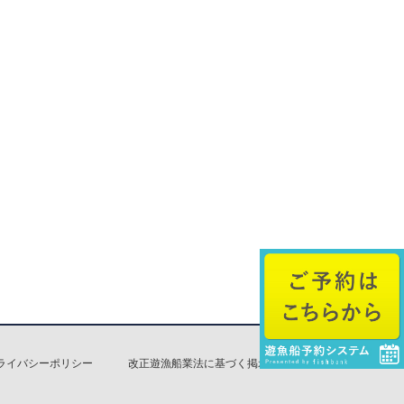
ライバシーポリシー
改正遊漁船業法に基づく掲示