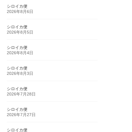
シロイカ便
2026年8月6日
シロイカ便
2026年8月5日
シロイカ便
2026年8月4日
シロイカ便
2026年8月3日
シロイカ便
2026年7月28日
シロイカ便
2026年7月27日
シロイカ便