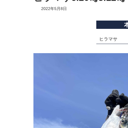
2022年5月8日
ヒラマサ