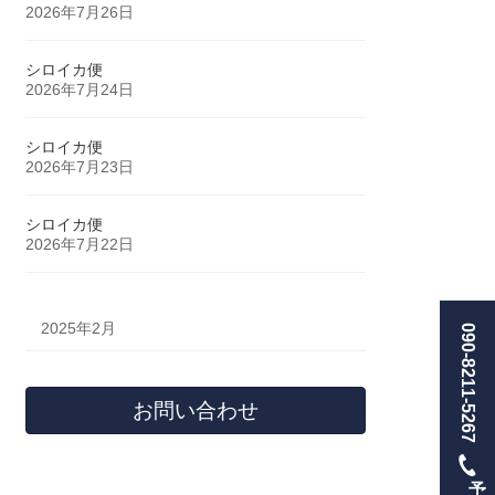
2026年7月26日
シロイカ便
2026年7月24日
シロイカ便
2026年7月23日
シロイカ便
2026年7月22日
2025年2月
090-8211-5267
お問い合わせ
予