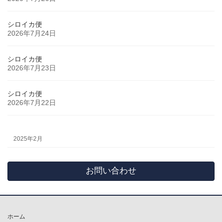
シロイカ便
2026年7月24日
シロイカ便
2026年7月23日
シロイカ便
2026年7月22日
2025年2月
お問い合わせ
ホーム