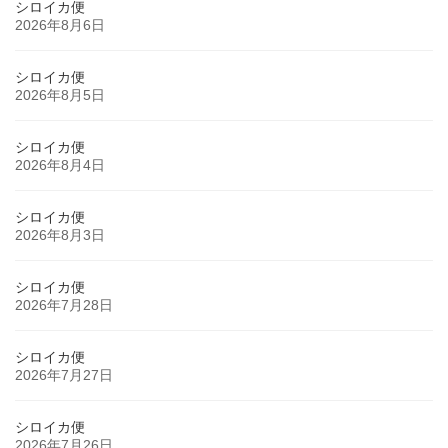
シロイカ便
2026年8月6日
シロイカ便
2026年8月5日
シロイカ便
2026年8月4日
シロイカ便
2026年8月3日
シロイカ便
2026年7月28日
シロイカ便
2026年7月27日
シロイカ便
2026年7月26日