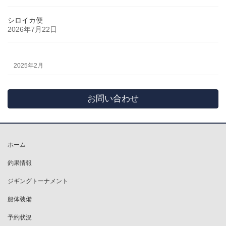
シロイカ便
2026年7月22日
2025年2月
お問い合わせ
ホーム
釣果情報
ジギングトーナメント
船体装備
予約状況