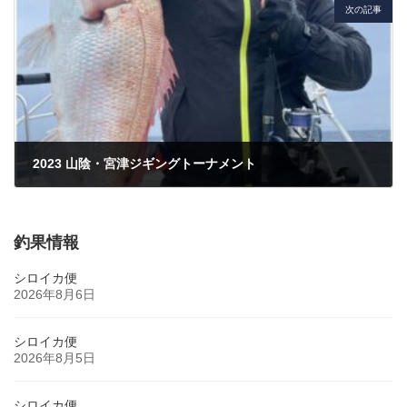
次の記事
2023 山陰・宮津ジギングトーナメント
2023年2月23日
釣果情報
シロイカ便
2026年8月6日
シロイカ便
2026年8月5日
シロイカ便