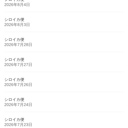
2026年8月4日
シロイカ便
2026年8月3日
シロイカ便
2026年7月28日
シロイカ便
2026年7月27日
シロイカ便
2026年7月26日
シロイカ便
2026年7月24日
シロイカ便
2026年7月23日