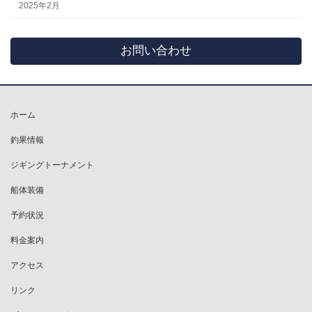
2025年2月
お問い合わせ
ホーム
釣果情報
ジギングトーナメント
船体装備
予約状況
料金案内
アクセス
リンク