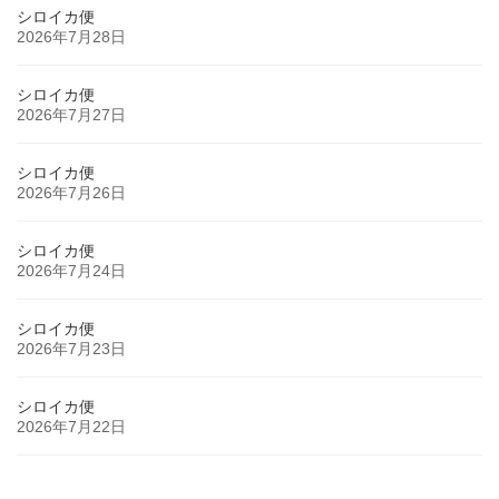
シロイカ便
2026年7月28日
シロイカ便
2026年7月27日
シロイカ便
2026年7月26日
シロイカ便
2026年7月24日
シロイカ便
2026年7月23日
シロイカ便
2026年7月22日