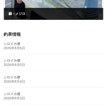
鰤・メジロ
2025年3月12日
釣果情報
シロイカ便
2026年8月6日
シロイカ便
2026年8月5日
シロイカ便
2026年8月4日
シロイカ便
2026年8月3日