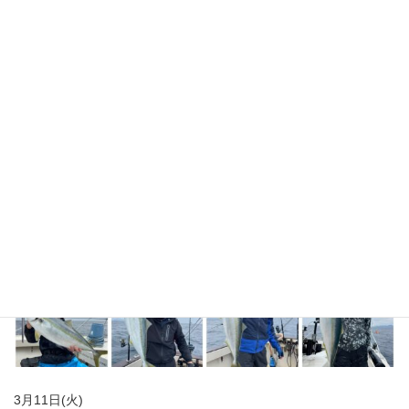
3月11日(火)