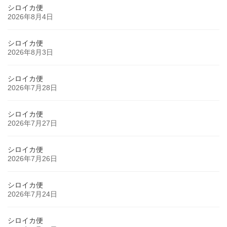
シロイカ便
2026年8月4日
シロイカ便
2026年8月3日
シロイカ便
2026年7月28日
シロイカ便
2026年7月27日
シロイカ便
2026年7月26日
シロイカ便
2026年7月24日
シロイカ便