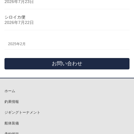
2026年7月23日
シロイカ便
2026年7月22日
2025年2月
お問い合わせ
ホーム
釣果情報
ジギングトーナメント
船体装備