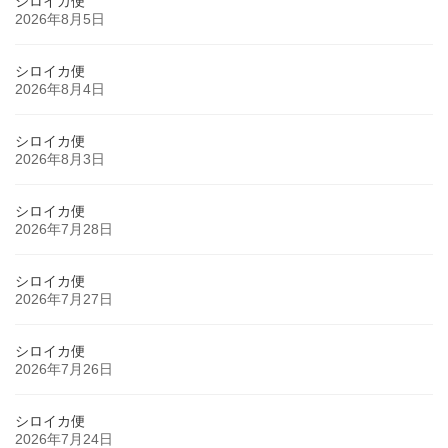
シロイカ便
2026年8月5日
シロイカ便
2026年8月4日
シロイカ便
2026年8月3日
シロイカ便
2026年7月28日
シロイカ便
2026年7月27日
シロイカ便
2026年7月26日
シロイカ便
2026年7月24日