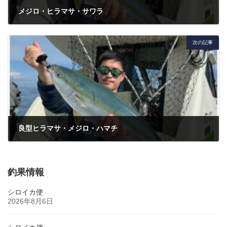
メジロ・ヒラマサ・サワラ
2023年10月8日
次の記事
良型ヒラマサ・メジロ・ハマチ
2023年10月22日
釣果情報
シロイカ便
2026年8月6日