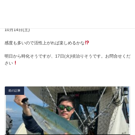
10月14日(土)
感度も多いので活性上がれば楽しめるかな
明日から時化そうですが、17日(火)頃治りそうです。お問合せくだ
さい
前の記事