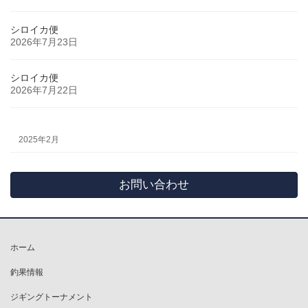
シロイカ便
2026年7月23日
シロイカ便
2026年7月22日
2025年2月
お問い合わせ
ホーム
釣果情報
ジギングトーナメント