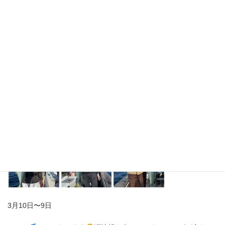
3月10日〜9日