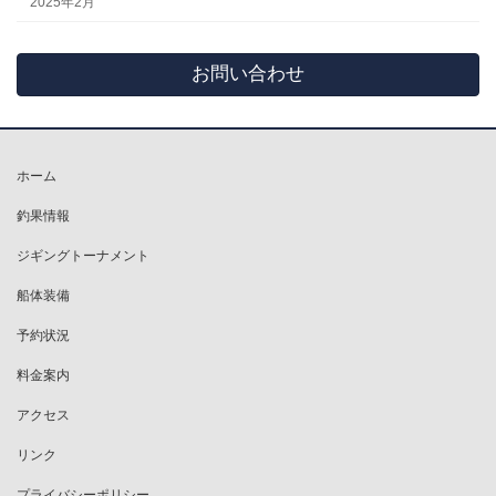
2025年2月
お問い合わせ
ホーム
釣果情報
ジギングトーナメント
船体装備
予約状況
料金案内
アクセス
リンク
プライバシーポリシー