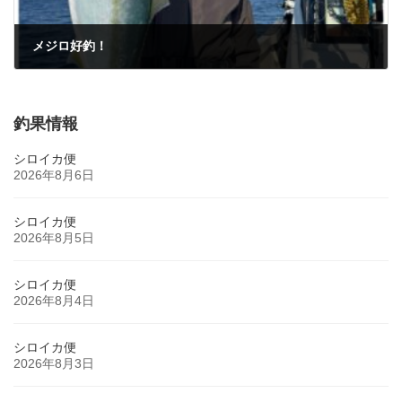
メジロ好釣！
2025年3月11日
釣果情報
シロイカ便
2026年8月6日
シロイカ便
2026年8月5日
シロイカ便
2026年8月4日
シロイカ便
2026年8月3日