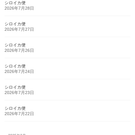
シロイカ便
2026年7月28日
シロイカ便
2026年7月27日
シロイカ便
2026年7月26日
シロイカ便
2026年7月24日
シロイカ便
2026年7月23日
シロイカ便
2026年7月22日