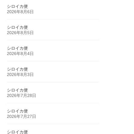
シロイカ便
2026年8月6日
シロイカ便
2026年8月5日
シロイカ便
2026年8月4日
シロイカ便
2026年8月3日
シロイカ便
2026年7月28日
シロイカ便
2026年7月27日
シロイカ便