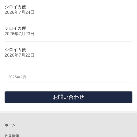
シロイカ便
2026年7月24日
シロイカ便
2026年7月23日
シロイカ便
2026年7月22日
2025年2月
お問い合わせ
ホーム
釣果情報