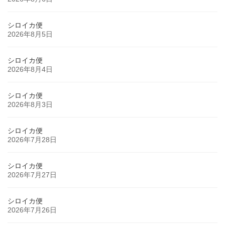
シロイカ便
2026年8月5日
シロイカ便
2026年8月4日
シロイカ便
2026年8月3日
シロイカ便
2026年7月28日
シロイカ便
2026年7月27日
シロイカ便
2026年7月26日