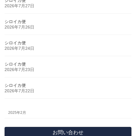
シロイカ便
2026年7月27日
シロイカ便
2026年7月26日
シロイカ便
2026年7月24日
シロイカ便
2026年7月23日
シロイカ便
2026年7月22日
2025年2月
お問い合わせ