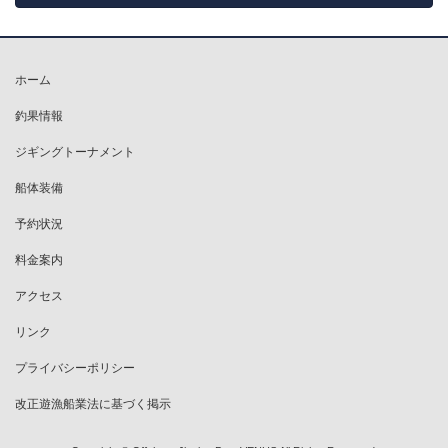
ホーム
釣果情報
ジギングトーナメント
船体装備
予約状況
料金案内
アクセス
リンク
プライバシーポリシー
改正遊漁船業法に基づく掲示