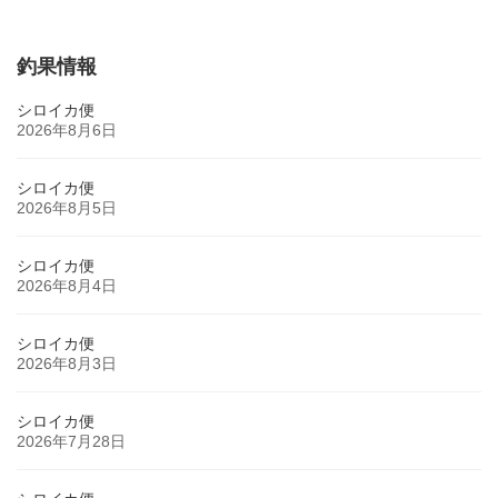
2023年11月5日
釣果情報
シロイカ便
2026年8月6日
シロイカ便
2026年8月5日
シロイカ便
2026年8月4日
シロイカ便
2026年8月3日
シロイカ便
2026年7月28日