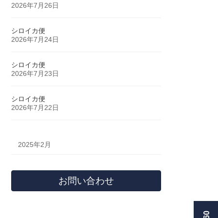
2026年7月26日
シロイカ便
2026年7月24日
シロイカ便
2026年7月23日
シロイカ便
2026年7月22日
2025年2月
お問い合わせ