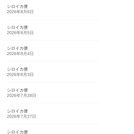
シロイカ便
2026年8月6日
シロイカ便
2026年8月5日
シロイカ便
2026年8月4日
シロイカ便
2026年8月3日
シロイカ便
2026年7月28日
シロイカ便
2026年7月27日
シロイカ便