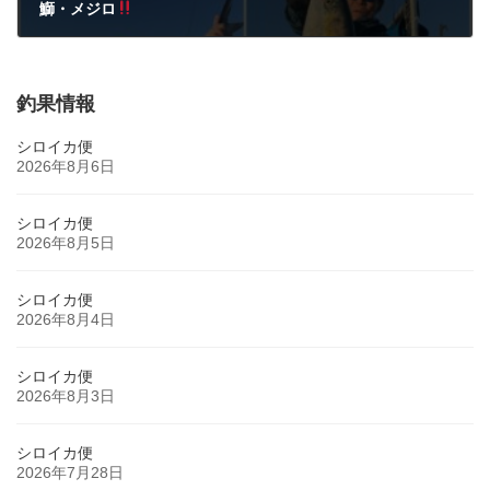
鰤・メジロ
2023年11月22日
釣果情報
シロイカ便
2026年8月6日
シロイカ便
2026年8月5日
シロイカ便
2026年8月4日
シロイカ便
2026年8月3日
シロイカ便
2026年7月28日