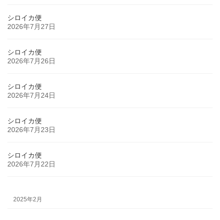
シロイカ便
2026年7月27日
シロイカ便
2026年7月26日
シロイカ便
2026年7月24日
シロイカ便
2026年7月23日
シロイカ便
2026年7月22日
2025年2月