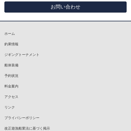
お問い合わせ
ホーム
釣果情報
ジギングトーナメント
船体装備
予約状況
料金案内
アクセス
リンク
プライバシーポリシー
改正遊漁船業法に基づく掲示