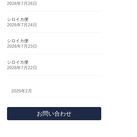
2026年7月26日
シロイカ便
2026年7月24日
シロイカ便
2026年7月23日
シロイカ便
2026年7月22日
2025年2月
お問い合わせ