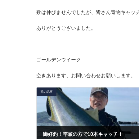
数は伸びませんでしたが、皆さん青物キャッ
ありがとうございました。
ゴールデンウイーク
空きあります、お問い合わせお願いします。
前の記事
鰤好釣！竿頭の方で10本キャッチ！