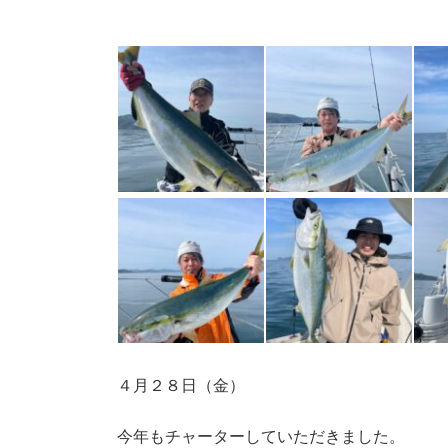
４月２８日（金）
今年もチャーターしていただきました。