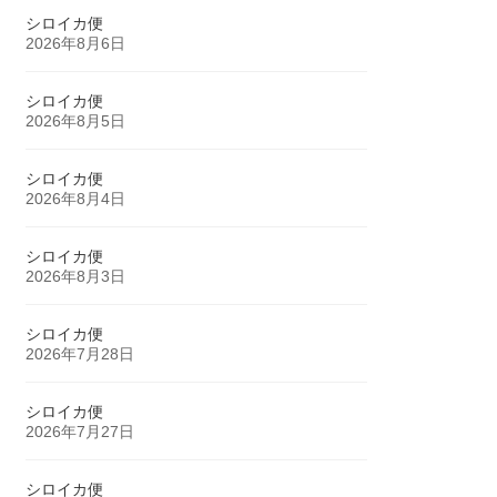
シロイカ便
2026年8月6日
シロイカ便
2026年8月5日
シロイカ便
2026年8月4日
シロイカ便
2026年8月3日
シロイカ便
2026年7月28日
シロイカ便
2026年7月27日
シロイカ便