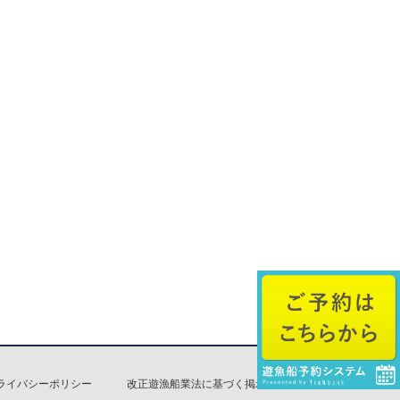
ライバシーポリシー
改正遊漁船業法に基づく掲示