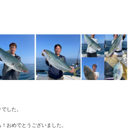
りでした。
も！おめでとうございました。