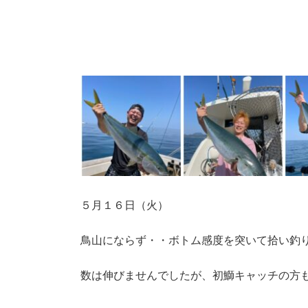
５月１６日（火）
鳥山にならず・・ボトム感度を突いて拾い釣
数は伸びませんでしたが、初鰤キャッチの方