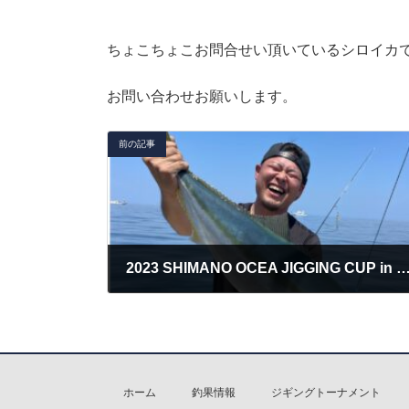
ちょこちょこお問合せい頂いているシロイカ
お問い合わせお願いします。
前の記事
2023 SHIMANO OCEA JIGGING CUP 
2023年5月14日
ホーム
釣果情報
ジギングトーナメント