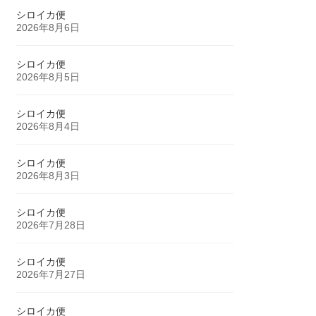
シロイカ便
2026年8月6日
シロイカ便
2026年8月5日
シロイカ便
2026年8月4日
シロイカ便
2026年8月3日
シロイカ便
2026年7月28日
シロイカ便
2026年7月27日
シロイカ便