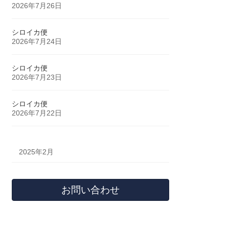
2026年7月26日
シロイカ便
2026年7月24日
シロイカ便
2026年7月23日
シロイカ便
2026年7月22日
2025年2月
お問い合わせ