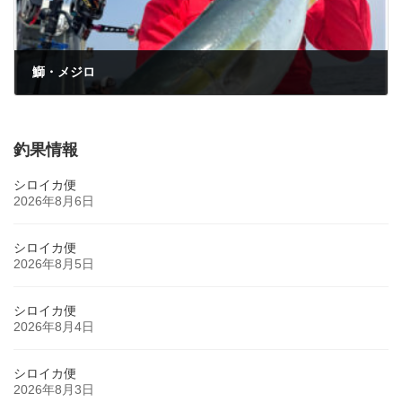
鰤・メジロ
2025年4月19日
釣果情報
シロイカ便
2026年8月6日
シロイカ便
2026年8月5日
シロイカ便
2026年8月4日
シロイカ便
2026年8月3日