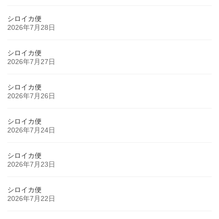
シロイカ便
2026年7月28日
シロイカ便
2026年7月27日
シロイカ便
2026年7月26日
シロイカ便
2026年7月24日
シロイカ便
2026年7月23日
シロイカ便
2026年7月22日