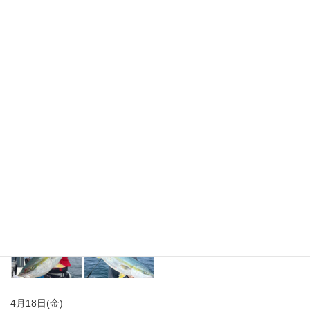
4月18日(金)