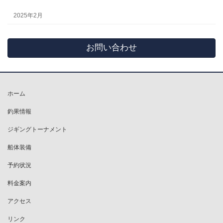
2025年2月
お問い合わせ
ホーム
釣果情報
ジギングトーナメント
船体装備
予約状況
料金案内
アクセス
リンク