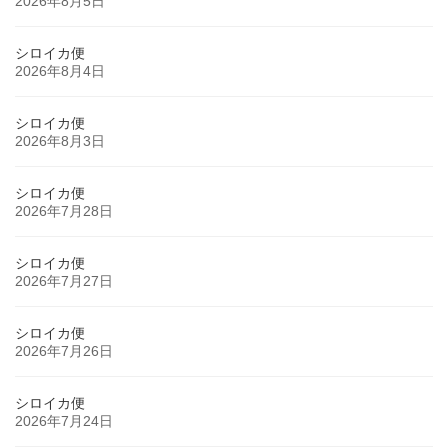
2026年8月5日
シロイカ便
2026年8月4日
シロイカ便
2026年8月3日
シロイカ便
2026年7月28日
シロイカ便
2026年7月27日
シロイカ便
2026年7月26日
シロイカ便
2026年7月24日