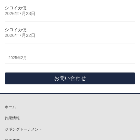
シロイカ便
2026年7月23日
シロイカ便
2026年7月22日
2025年2月
お問い合わせ
ホーム
釣果情報
ジギングトーナメント