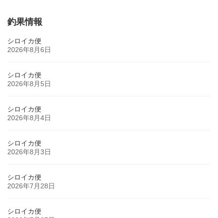
釣果情報
シロイカ便
2026年8月6日
シロイカ便
2026年8月5日
シロイカ便
2026年8月4日
シロイカ便
2026年8月3日
シロイカ便
2026年7月28日
シロイカ便