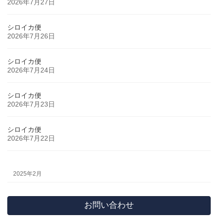
2026年7月27日
シロイカ便
2026年7月26日
シロイカ便
2026年7月24日
シロイカ便
2026年7月23日
シロイカ便
2026年7月22日
2025年2月
お問い合わせ