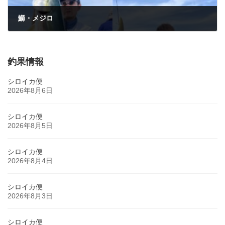
鰤・メジロ
2023年5月4日
釣果情報
シロイカ便
2026年8月6日
シロイカ便
2026年8月5日
シロイカ便
2026年8月4日
シロイカ便
2026年8月3日
シロイカ便