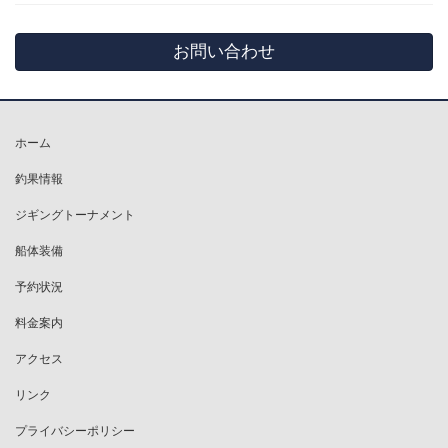
お問い合わせ
ホーム
釣果情報
ジギングトーナメント
船体装備
予約状況
料金案内
アクセス
リンク
プライバシーポリシー