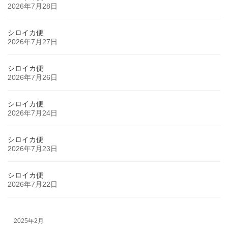
2026年7月28日
シロイカ便
2026年7月27日
シロイカ便
2026年7月26日
シロイカ便
2026年7月24日
シロイカ便
2026年7月23日
シロイカ便
2026年7月22日
2025年2月