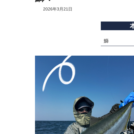
2026年3月21日
鰤