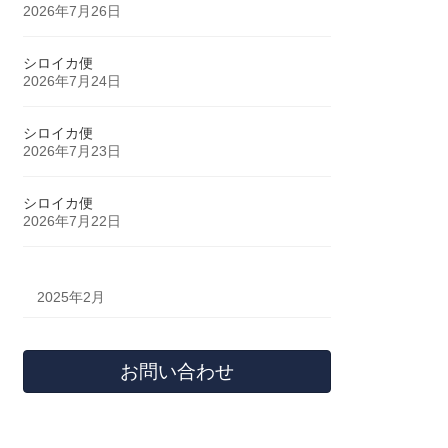
2026年7月26日
シロイカ便
2026年7月24日
シロイカ便
2026年7月23日
シロイカ便
2026年7月22日
2025年2月
お問い合わせ