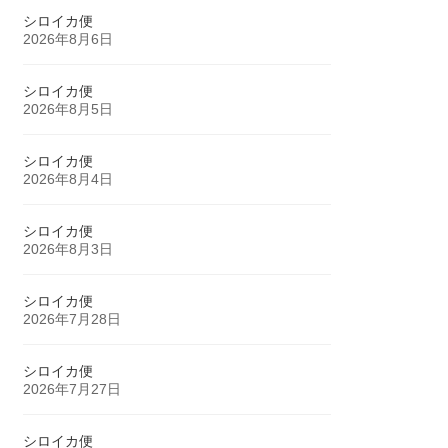
シロイカ便
2026年8月6日
シロイカ便
2026年8月5日
シロイカ便
2026年8月4日
シロイカ便
2026年8月3日
シロイカ便
2026年7月28日
シロイカ便
2026年7月27日
シロイカ便