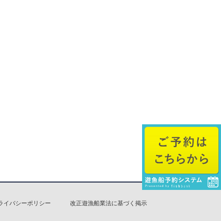
ライバシーポリシー
改正遊漁船業法に基づく掲示