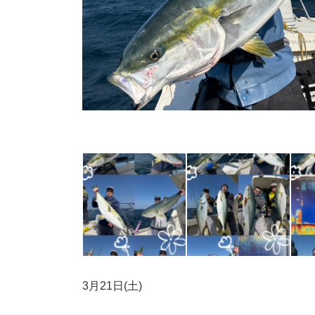
3月21日(土)