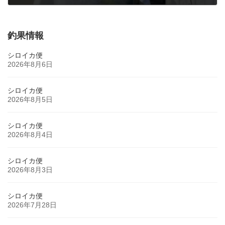
2022年4月13日
釣果情報
シロイカ便
2026年8月6日
シロイカ便
2026年8月5日
シロイカ便
2026年8月4日
シロイカ便
2026年8月3日
シロイカ便
2026年7月28日