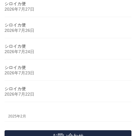
シロイカ便
2026年7月27日
シロイカ便
2026年7月26日
シロイカ便
2026年7月24日
シロイカ便
2026年7月23日
シロイカ便
2026年7月22日
2025年2月
お問い合わせ