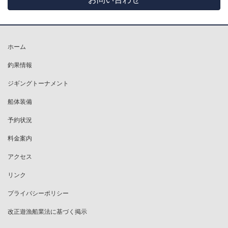
ホーム
釣果情報
ジギングトーナメント
船体装備
予約状況
料金案内
アクセス
リンク
プライバシーポリシー
改正遊漁船業法に基づく掲示