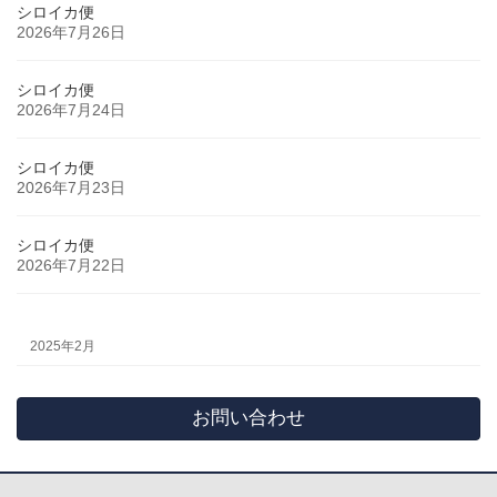
シロイカ便
2026年7月26日
シロイカ便
2026年7月24日
シロイカ便
2026年7月23日
シロイカ便
2026年7月22日
2025年2月
お問い合わせ