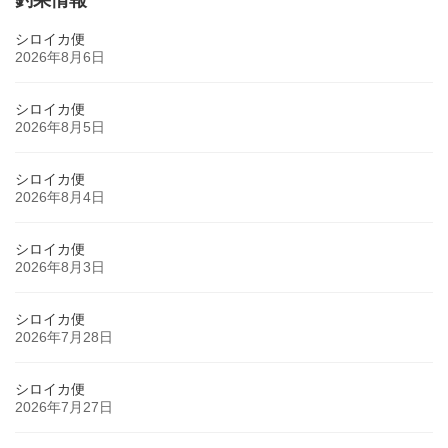
釣果情報
シロイカ便
2026年8月6日
シロイカ便
2026年8月5日
シロイカ便
2026年8月4日
シロイカ便
2026年8月3日
シロイカ便
2026年7月28日
シロイカ便
2026年7月27日