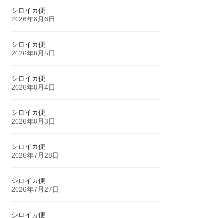
シロイカ便
2026年8月6日
シロイカ便
2026年8月5日
シロイカ便
2026年8月4日
シロイカ便
2026年8月3日
シロイカ便
2026年7月28日
シロイカ便
2026年7月27日
シロイカ便