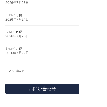
2026年7月26日
シロイカ便
2026年7月24日
シロイカ便
2026年7月23日
シロイカ便
2026年7月22日
2025年2月
お問い合わせ