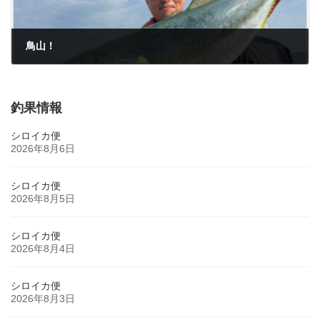
鳥山！
2025年5月5日
釣果情報
シロイカ便
2026年8月6日
シロイカ便
2026年8月5日
シロイカ便
2026年8月4日
シロイカ便
2026年8月3日