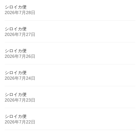
シロイカ便
2026年7月28日
シロイカ便
2026年7月27日
シロイカ便
2026年7月26日
シロイカ便
2026年7月24日
シロイカ便
2026年7月23日
シロイカ便
2026年7月22日