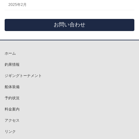
2025年2月
お問い合わせ
ホーム
釣果情報
ジギングトーナメント
船体装備
予約状況
料金案内
アクセス
リンク