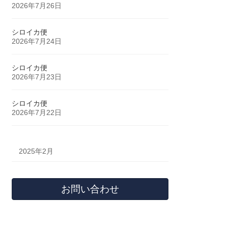
2026年7月26日
シロイカ便
2026年7月24日
シロイカ便
2026年7月23日
シロイカ便
2026年7月22日
2025年2月
お問い合わせ