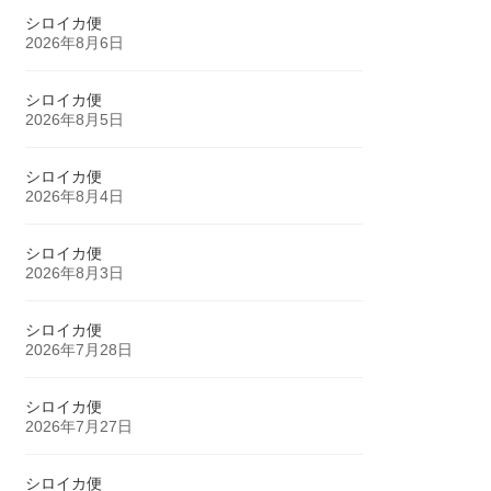
シロイカ便
2026年8月6日
シロイカ便
2026年8月5日
シロイカ便
2026年8月4日
シロイカ便
2026年8月3日
シロイカ便
2026年7月28日
シロイカ便
2026年7月27日
シロイカ便