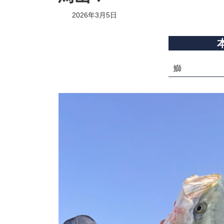
2026年3月5日
鰤