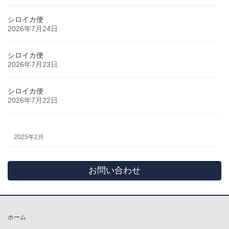
シロイカ便
2026年7月24日
シロイカ便
2026年7月23日
シロイカ便
2026年7月22日
2025年2月
お問い合わせ
ホーム