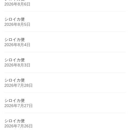
2026年8月6日
シロイカ便
2026年8月5日
シロイカ便
2026年8月4日
シロイカ便
2026年8月3日
シロイカ便
2026年7月28日
シロイカ便
2026年7月27日
シロイカ便
2026年7月26日