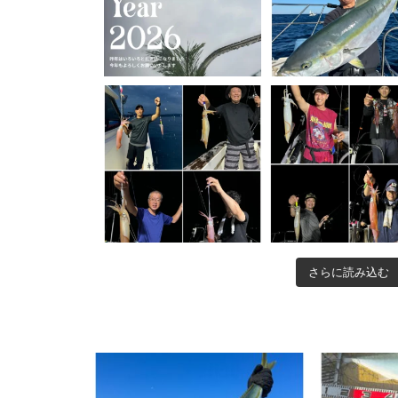
さらに読み込む