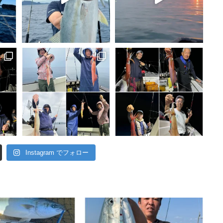
Instagram でフォロー