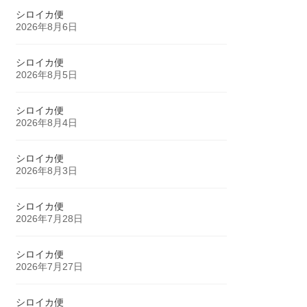
シロイカ便
2026年8月6日
シロイカ便
2026年8月5日
シロイカ便
2026年8月4日
シロイカ便
2026年8月3日
シロイカ便
2026年7月28日
シロイカ便
2026年7月27日
シロイカ便