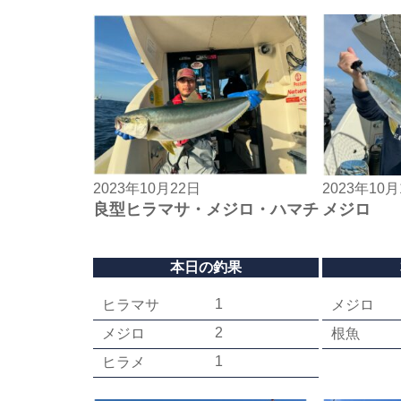
2023年10月22日
2023年10月
良型ヒラマサ・メジロ・ハマチ
メジロ
本日の釣果
1
ヒラマサ
メジロ
2
メジロ
根魚
1
ヒラメ