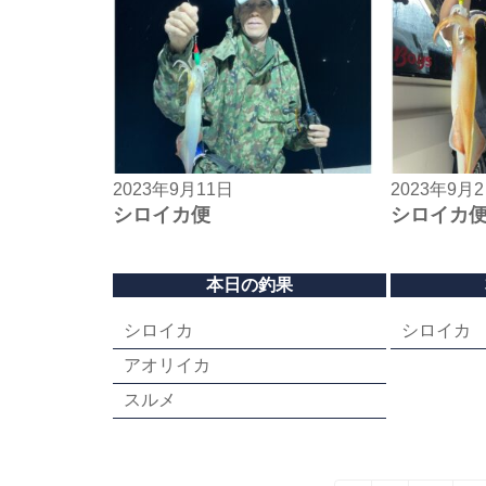
2023年9月11日
2023年9月
シロイカ便
シロイカ
本日の釣果
シロイカ
シロイカ
アオリイカ
スルメ