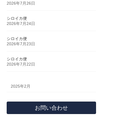
2026年7月26日
シロイカ便
2026年7月24日
シロイカ便
2026年7月23日
シロイカ便
2026年7月22日
2025年2月
お問い合わせ