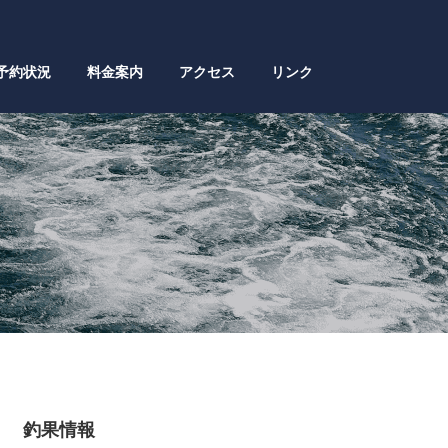
予約状況
料金案内
アクセス
リンク
釣果情報