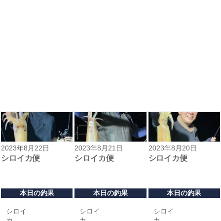
本日の釣果
本日の釣果
本日の釣果
シロイ
シロイ
シロイ
カ
カ
カ
スルメ
2023年8月22日
2023年8月21日
2023年8月20日
シロイカ便
シロイカ便
シロイカ便
本日の釣果
本日の釣果
本日の釣果
シロイ
シロイ
シロイ
カ
カ
カ