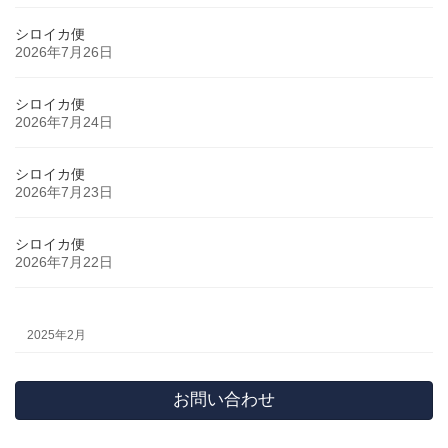
シロイカ便
2026年7月26日
シロイカ便
2026年7月24日
シロイカ便
2026年7月23日
シロイカ便
2026年7月22日
2025年2月
お問い合わせ