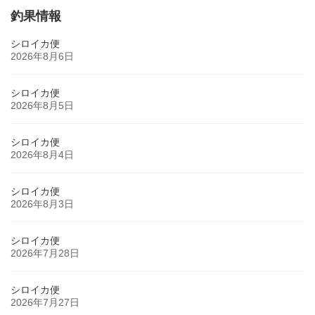
ペ
ペ
ペ
ペ
ペ
ー
ー
ー
ー
ー
釣果情報
の
ジ
ジ
ジ
ジ
ジ
ペ
シロイカ便
2026年8月6日
ー
ジ
シロイカ便
2026年8月5日
送
り
シロイカ便
2026年8月4日
シロイカ便
2026年8月3日
シロイカ便
2026年7月28日
シロイカ便
2026年7月27日